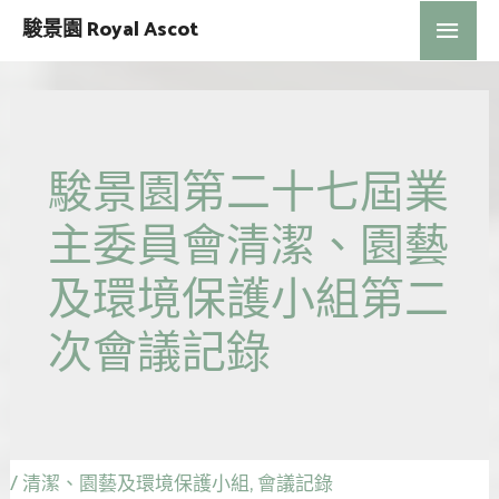
駿景園 Royal Ascot
駿景園第二十七屆業
主委員會清潔、園藝
及環境保護小組第二
次會議記錄
/
清潔、園藝及環境保護小組
,
會議記錄