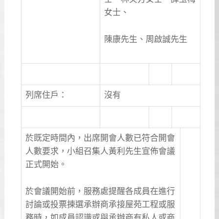
女士、
陳康先生、周啟誠先生
列席住戶：
沒有
於既定時間內，出席開會人數已符合開會
人數要求，小組召集人黃利先生宣佈會議
正式開始。
於會議開始前，服務處提醒各成員在進行
討論或投票揀選承辦商承接屋苑工程或服
務時，如成員認識或與承辦商有私人或商