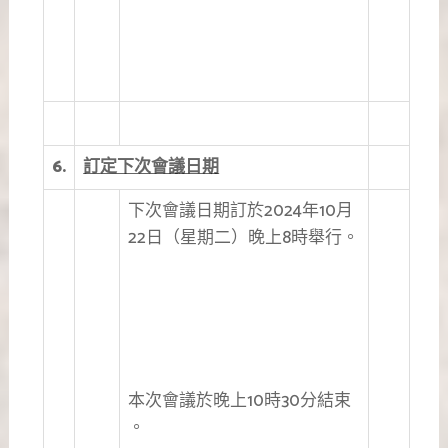
6.
訂定下次會議日期
下次會議日期訂於2024年10月
22日（星期二）晚上8時舉行。
本次會議於晚上10時30分結束
。