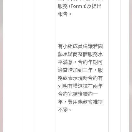
服務 (Form 1)及提出
報告。
有小組成員建議若園
藝承辦商整體服務水
平滿意，合約年期可
適當增加到三年，服
務處表示現時合約有
列明有權選擇在兩年
合約完結後續約一
年，費用條款會維持
不變。