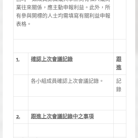
業往來關係，應主動申報利益。此外，所
有參與開標的人士均需填寫有關利益申報
表格。
1.
確認上次會議記錄
跟
進
各小組成員確認上次會議記錄。
記
錄
2.
跟進上次會議記錄中之事項