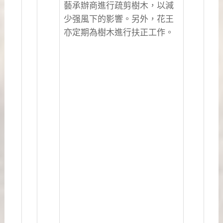
藝承辦商進行疏剪樹木，以減
少强風下的影響。另外，花王
亦定期為樹木進行扶正工作。