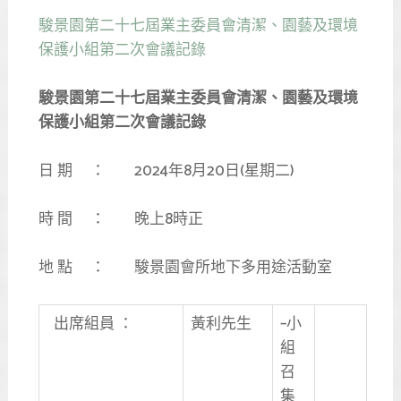
駿景園第二十七屆業主委員會清潔、園藝及環境
保護小組第二次會議記錄
駿景園第二十七屆業主委員會清潔、園藝及環境
保護小組第二次會議記錄
日 期 ： 2024年8月20日(星期二)
時 間 ： 晚上8時正
地 點 ： 駿景園會所地下多用途活動室
出席組員 ：
黃利先生
–小
組
召
集