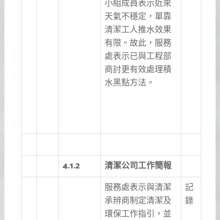
小組成員表示近來
天氣不穩定，單靠
清潔工人推水效果
有限。故此，服務
處表示已與工程部
商討更有效處理積
水黑點方法。
4.1.2
清潔公司工作簡報
服務處表示與清潔
記
承辨商制定清潔及
錄
環保工作指引，並