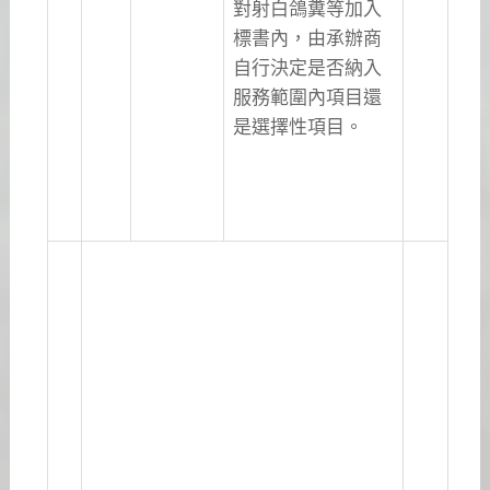
對射白鴿糞等加入
標書內，由承辦商
自行決定是否納入
服務範圍內項目還
是選擇性項目。