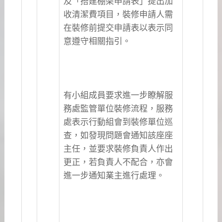
及「搭建棚架申請表」提出加
收清潔費項目，裝修申請人需
在裝修前提交申請表以表示同
意遵守相關指引。
有小組成員要求進一步瞭解服
務處監管單位裝修流程，服務
處表示行動組會到裝修單位巡
查，如發現問題會通知該座座
主任，並要求裝修負責人作出
更正，若負責人不配合，亦會
進一步通知業主進行處理。