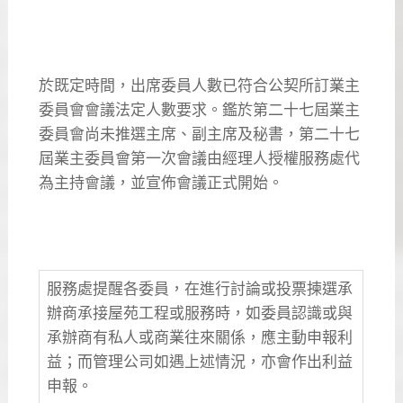
於既定時間，出席委員人數已符合公契所訂業主
委員會會議法定人數要求。鑑於第二十七屆業主
委員會尚未推選主席、副主席及秘書，第二十七
屆業主委員會第一次會議由經理人授權服務處代
為主持會議，並宣佈會議正式開始。
服務處提醒各委員，在進行討論或投票揀選承
辦商承接屋苑工程或服務時，如委員認識或與
承辦商有私人或商業往來關係，應主動申報利
益；而管理公司如遇上述情況，亦會作出利益
申報。