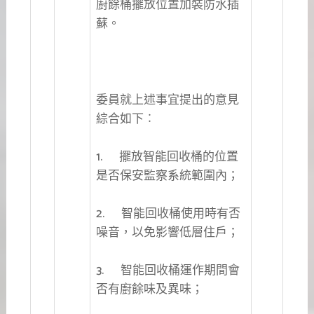
廚餘桶擺放位置加裝防水插
蘇。
委員就上述事宜提出的意見
綜合如下︰
1. 擺放智能回收桶的位置
是否保安監察系統範圍內；
2. 智能回收桶使用時有否
噪音，以免影響低層住戶；
3. 智能回收桶運作期間會
否有廚餘味及異味；