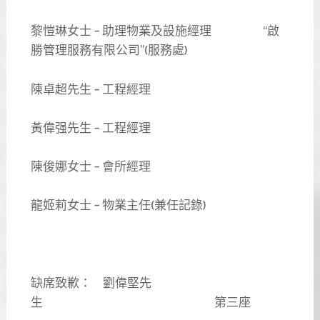
黎愷琳女士 – 助理物業及設施經理 “啟
勝管理服務有限公司”(服務處)
陳卓超先生 – 工程經理
黃偉强先生 – 工程經理
陳俊娜女士 – 會所經理
龍姬莉女士 – 物業主任(兼任記錄)
缺席致歉： 劉偉堅先
生 第三座