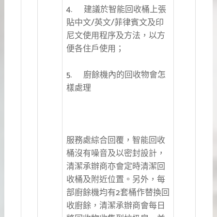
4. 建議於智能回收桶上張
貼中文/英文/菲律賓文及印
尼文使用程序及方法，以方
便各住戶使用；
5. 廚餘機內的回收物會怎
樣處理
服務處綜合回覆，智能回收
桶沒有噪音及以密封設計，
清潔承辦商亦會定時清潔回
收桶及附近位置。另外，每
部廚餘機均有2套桶作替換回
收廚餘，清潔承辦商會每日