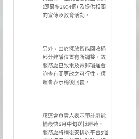
(即最多2504個) 及提供相關
的宣傳及教育活動。
另外，由於擺放智能回收桶
部分建議位置有所調整，故
服務處已致電及電郵環運會
詢查有關更改之可行性，環
運會表示稍後回覆。
環運會負責人表示預計廚餘
桶最快6月中旬送抵屋苑，
服務處將稍後安排於平台5個