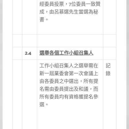
經委員投票，7位委員一致贊
成，由呂慕選先生當選為秘
書。
2.4
選舉各個工作小組召集人
工作小組召集人之選舉需在
記
新一屆業委會第一次會議上
錄
由各委員之中選出，所有提
名需由委員提出及和議，而
所有委員均有資格獲提名參
選。