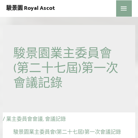
駿景園 Royal Ascot
駿景園業主委員會
(第二十七屆)第一次
會議記錄
/
業主委員會會議
,
會議記錄
駿景園業主委員會(第二十七屆)第一次會議記錄