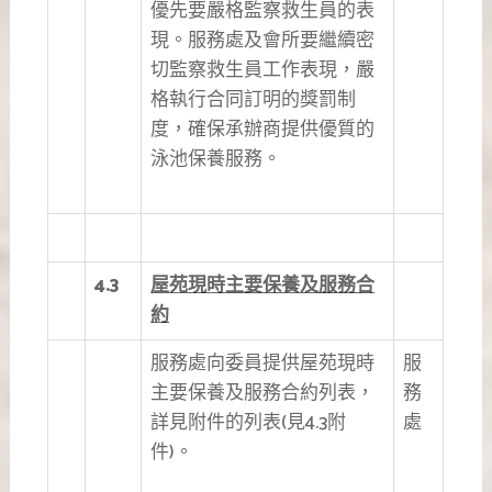
優先要嚴格監察救生員的表
現。服務處及會所要繼續密
切監察救生員工作表現，嚴
格執行合同訂明的獎罰制
度，確保承辦商提供優質的
泳池保養服務。
4.3
屋苑現時主要保養及服務合
約
服務處向委員提供屋苑現時
服
主要保養及服務合約列表，
務
詳見附件的列表(見4.3附
處
件)。