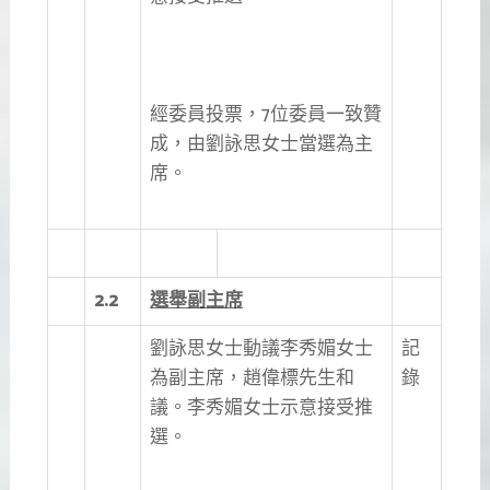
經委員投票，7位委員一致贊
成，由劉詠思女士當選為主
席。
2.2
選舉副主席
劉詠思女士動議李秀媚女士
記
為副主席，趙偉標先生和
錄
議。李秀媚女士示意接受推
選。