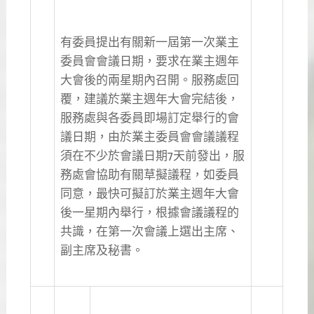
有委員提出有關新一屆第一次業主
委員會會議日期，要求在業主週年
大會後的兩星期內召開。服務處回
覆，建議於業主週年大會完結後，
服務處與各委員即場訂定舉行的會
議日期，由於業主委員會會議議程
須在不少於會議日期7天前發出，服
務處會協助有關草擬議程，如委員
同意，最快可擬訂於業主週年大會
後一星期內舉行，根據會議議程的
共識，在第一次會議上選出主席、
副主席及秘書。