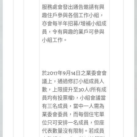
服務處會發出通告邀請有興
趣住戶參與各個工作小組，
亦會每半年招募/增補小組成
員，令有興趣的業戶可參與
小組工作。
於2017年9月14日之業委會會
議上，通過修訂小組成員人
數，上限提升至30人(所有成
員均有投票權)，小組會議當
有三名成員，當中一人需為
業委會委員，而每個住宅單
位只可安排一名成員，但座
代表數量沒有限制。若成員