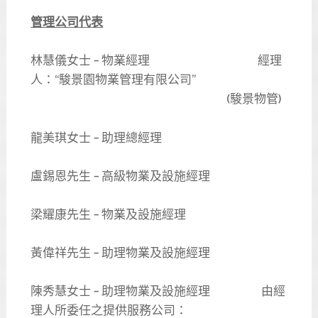
管理公司代表
林慧儀女士 – 物業經理 經理
人：“駿景園物業管理有限公司”
(駿景物管)
龍美琪女士 – 助理總經理
盧錫恩先生 – 高級物業及設施經理
梁耀康先生 – 物業及設施經理
黃偉祥先生 – 助理物業及設施經理
陳秀慧女士 – 助理物業及設施經理 由經
理人所委任之提供服務公司：