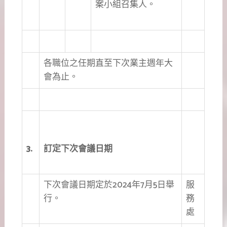
案小組召集人。
各職位之任期直至下次業主週年大
會為止。
3.
訂定下次會議日期
下次會議日期定於2024年7月5日舉
服
行。
務
處