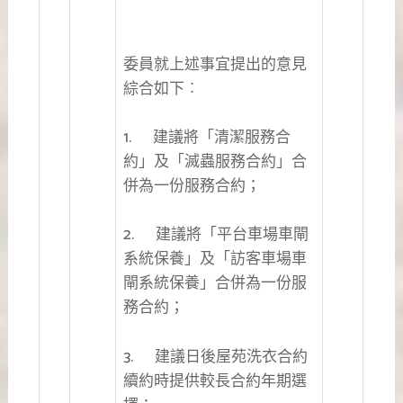
委員就上述事宜提出的意見
綜合如下︰
1. 建議將「清潔服務合
約」及「滅蟲服務合約」合
併為一份服務合約；
2. 建議將「平台車場車閘
系統保養」及「訪客車場車
閘系統保養」合併為一份服
務合約；
3. 建議日後屋苑洗衣合約
續約時提供較長合約年期選